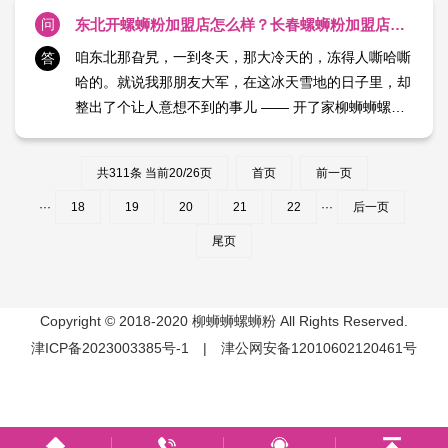
问
东北开螺蛳粉加盟店怎么样？长春螺蛳粉加盟店创业靠谱吗？
咱东北那旮旯，一到冬天，那大冷天的，冻得人嘶哈嘶
答
哈的。就说我那朋友大军，在这冰天雪地的日子里，却
整出了个让人意想不到的事儿 —— 开了家柳蛳蛳螺蛳
粉加盟店。东北开螺蛳粉加盟店怎么样?长春螺蛳粉加
盟店创业靠谱吗?大军以前在外头闯荡，啥新鲜玩意儿
共311条 当前20/26页
首页
前一页
都尝过。有一回，他到南方出差，偶然间走进一家长春
螺蛳 【日期：2025-04-16】
···
18
19
20
21
22
···
后一页
尾页
Copyright © 2018-2020 柳蛳蛳螺蛳粉 All Rights Reserved.
津ICP备2023003385号-1
|
津公网安备12010602120461号