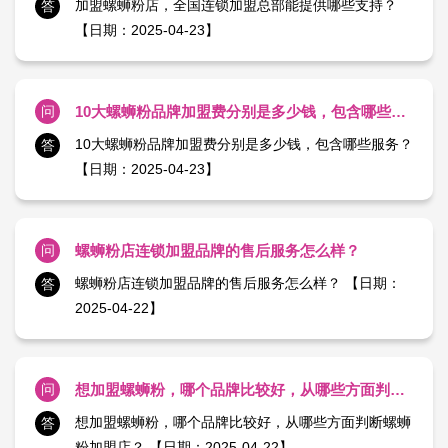
加盟螺蛳粉店，全国连锁加盟总部能提供哪些支持？
答
【日期：2025-04-23】
问
10大螺蛳粉品牌加盟费分别是多少钱，包含哪些服务？
10大螺蛳粉品牌加盟费分别是多少钱，包含哪些服务？
答
【日期：2025-04-23】
问
螺蛳粉店连锁加盟品牌的售后服务怎么样？
螺蛳粉店连锁加盟品牌的售后服务怎么样？ 【日期：
答
2025-04-22】
问
想加盟螺蛳粉，哪个品牌比较好，从哪些方面判断螺蛳粉加盟店？
想加盟螺蛳粉，哪个品牌比较好，从哪些方面判断螺蛳
答
粉加盟店？ 【日期：2025-04-22】