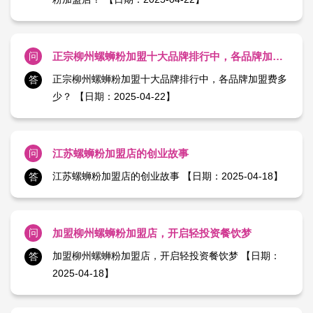
问
正宗柳州螺蛳粉加盟十大品牌排行中，各品牌加盟费多少？
正宗柳州螺蛳粉加盟十大品牌排行中，各品牌加盟费多
答
少？ 【日期：2025-04-22】
问
江苏螺蛳粉加盟店的创业故事
江苏螺蛳粉加盟店的创业故事 【日期：2025-04-18】
答
问
加盟柳州螺蛳粉加盟店，开启轻投资餐饮梦
加盟柳州螺蛳粉加盟店，开启轻投资餐饮梦 【日期：
答
2025-04-18】