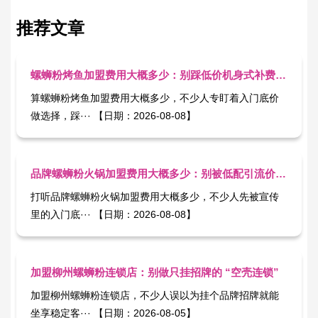
推荐文章
螺蛳粉烤鱼加盟费用大概多少：别踩低价机身式补费套路
算螺蛳粉烤鱼加盟费用大概多少，不少人专盯着入门底价
做选择，踩··· 【日期：2026-08-08】
品牌螺蛳粉火锅加盟费用大概多少：别被低配引流价套牢预算
打听品牌螺蛳粉火锅加盟费用大概多少，不少人先被宣传
里的入门底··· 【日期：2026-08-08】
加盟柳州螺蛳粉连锁店：别做只挂招牌的 “空壳连锁”
加盟柳州螺蛳粉连锁店，不少人误以为挂个品牌招牌就能
坐享稳定客··· 【日期：2026-08-05】